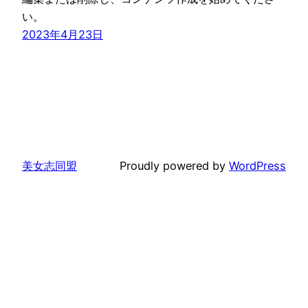
い。
2023年4月23日
美女志同盟
Proudly powered by
WordPress